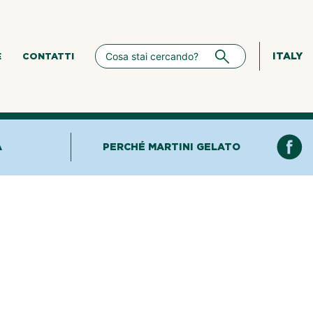
ITALY
E
CONTATTI
A
PERCHÉ MARTINI GELATO