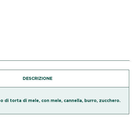
DESCRIZIONE
o di torta di mele, con mele, cannella, burro, zucchero.