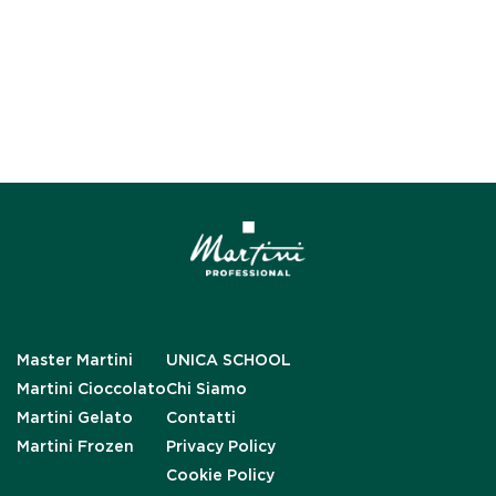
Master Martini
UNICA SCHOOL
Martini Cioccolato
Chi Siamo
Martini Gelato
Contatti
Martini Frozen
Privacy Policy
Cookie Policy