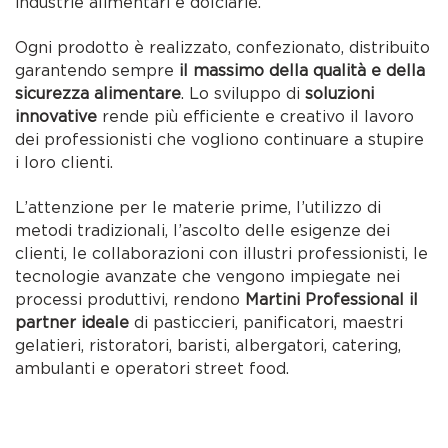
industrie alimentari e dolciarie.
Ogni prodotto è realizzato, confezionato, distribuito
garantendo sempre
il massimo della qualità e della
sicurezza alimentare
. Lo sviluppo di
soluzioni
innovative
rende più efficiente e creativo il lavoro
dei professionisti che vogliono continuare a stupire
i loro clienti.
L’attenzione per le materie prime, l’utilizzo di
metodi tradizionali, l’ascolto delle esigenze dei
clienti, le collaborazioni con illustri professionisti, le
tecnologie avanzate che vengono impiegate nei
processi produttivi, rendono
Martini Professional il
partner ideale
di pasticcieri, panificatori, maestri
gelatieri, ristoratori, baristi, albergatori, catering,
ambulanti e operatori street food.