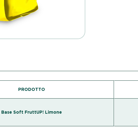
PRODOTTO
Base Soft FruttUP! Limone