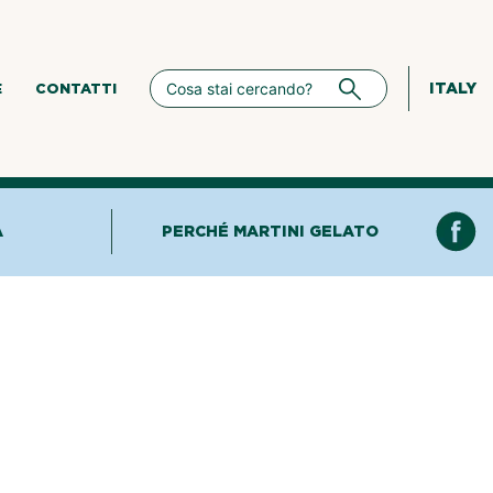
ITALY
E
CONTATTI
A
PERCHÉ MARTINI GELATO