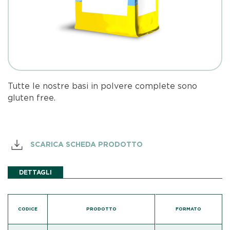
Tutte le nostre basi in polvere complete sono
gluten free.
SCARICA SCHEDA PRODOTTO
DETTAGLI
CODICE
PRODOTTO
FORMATO