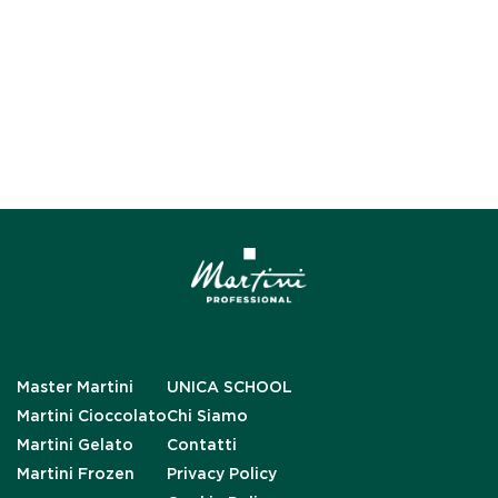
Master Martini
UNICA SCHOOL
Martini Cioccolato
Chi Siamo
Martini Gelato
Contatti
Martini Frozen
Privacy Policy