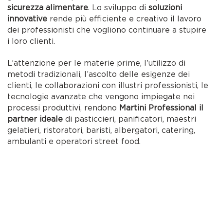
sicurezza alimentare
. Lo sviluppo di
soluzioni
innovative
rende più efficiente e creativo il lavoro
dei professionisti che vogliono continuare a stupire
i loro clienti.
L’attenzione per le materie prime, l’utilizzo di
metodi tradizionali, l’ascolto delle esigenze dei
clienti, le collaborazioni con illustri professionisti, le
tecnologie avanzate che vengono impiegate nei
processi produttivi, rendono
Martini Professional il
partner ideale
di pasticcieri, panificatori, maestri
gelatieri, ristoratori, baristi, albergatori, catering,
ambulanti e operatori street food.