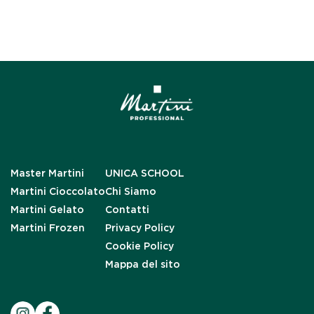
Master Martini
UNICA SCHOOL
Martini Cioccolato
Chi Siamo
Martini Gelato
Contatti
Martini Frozen
Privacy Policy
Cookie Policy
Mappa del sito