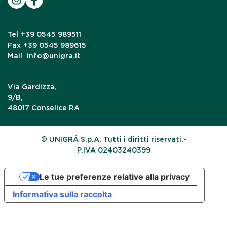
Tel
+39 0545 989511
Fax
+39 0545 989615
Mail
info@unigra.it
Via Gardizza,
9/B,
48017 Conselice RA
© UNIGRÁ S.p.A. Tutti i diritti riservati.-
P.IVA 02403240399
Le tue preferenze relative alla privacy
Informativa sulla raccolta