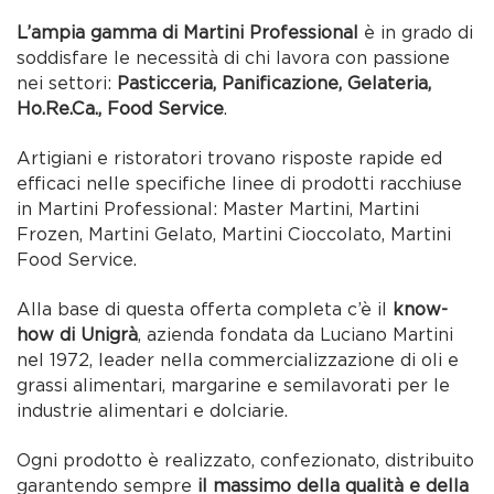
L’ampia gamma di Martini Professional
è in grado di
soddisfare le necessità di chi lavora con passione
nei settori:
Pasticceria, Panificazione, Gelateria,
Ho.Re.Ca., Food Service
.
Artigiani e ristoratori trovano risposte rapide ed
efficaci nelle specifiche linee di prodotti racchiuse
in Martini Professional: Master Martini, Martini
Frozen, Martini Gelato, Martini Cioccolato, Martini
Food Service.
Alla base di questa offerta completa c’è il
know-
how di Unigrà
, azienda fondata da Luciano Martini
nel 1972, leader nella commercializzazione di oli e
grassi alimentari, margarine e semilavorati per le
industrie alimentari e dolciarie.
Ogni prodotto è realizzato, confezionato, distribuito
garantendo sempre
il massimo della qualità e della