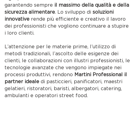
garantendo sempre
il massimo della qualità e della
sicurezza alimentare
. Lo sviluppo di
soluzioni
innovative
rende più efficiente e creativo il lavoro
dei professionisti che vogliono continuare a stupire
i loro clienti.
L’attenzione per le materie prime, l’utilizzo di
metodi tradizionali, l’ascolto delle esigenze dei
clienti, le collaborazioni con illustri professionisti, le
tecnologie avanzate che vengono impiegate nei
processi produttivi, rendono
Martini Professional il
partner ideale
di pasticcieri, panificatori, maestri
gelatieri, ristoratori, baristi, albergatori, catering,
ambulanti e operatori street food.