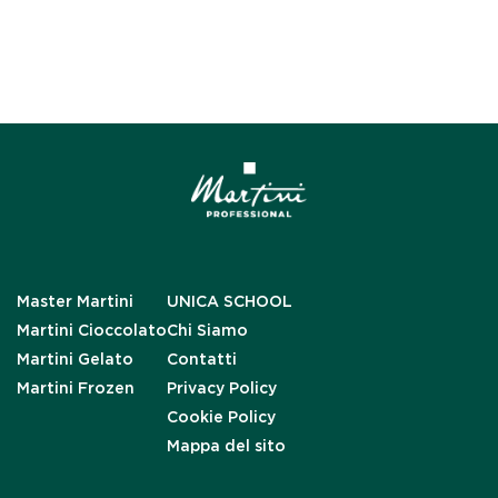
Master Martini
UNICA SCHOOL
Martini Cioccolato
Chi Siamo
Martini Gelato
Contatti
Martini Frozen
Privacy Policy
Cookie Policy
Mappa del sito