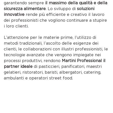
garantendo sempre
il massimo della qualità e della
sicurezza alimentare
. Lo sviluppo di
soluzioni
innovative
rende più efficiente e creativo il lavoro
dei professionisti che vogliono continuare a stupire
i loro clienti.
L’attenzione per le materie prime, l’utilizzo di
metodi tradizionali, l’ascolto delle esigenze dei
clienti, le collaborazioni con illustri professionisti, le
tecnologie avanzate che vengono impiegate nei
processi produttivi, rendono
Martini Professional il
partner ideale
di pasticcieri, panificatori, maestri
gelatieri, ristoratori, baristi, albergatori, catering,
ambulanti e operatori street food.