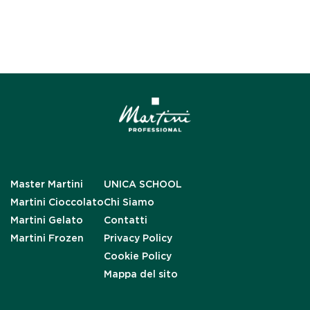
Master Martini
UNICA SCHOOL
Martini Cioccolato
Chi Siamo
Martini Gelato
Contatti
Martini Frozen
Privacy Policy
Cookie Policy
Mappa del sito