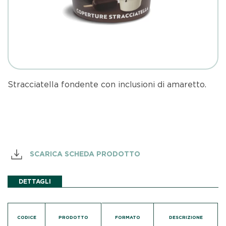
Stracciatella fondente con inclusioni di amaretto.
SCARICA SCHEDA PRODOTTO
DETTAGLI
CODICE
PRODOTTO
FORMATO
DESCRIZIONE