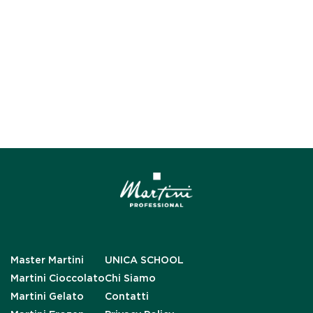
Master Martini
UNICA SCHOOL
Martini Cioccolato
Chi Siamo
Martini Gelato
Contatti