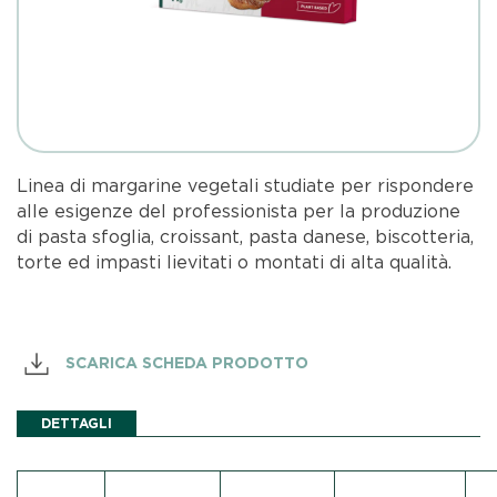
Linea di margarine vegetali studiate per rispondere
alle esigenze del professionista per la produzione
di pasta sfoglia, croissant, pasta danese, biscotteria,
torte ed impasti lievitati o montati di alta qualità.
SCARICA SCHEDA PRODOTTO
DETTAGLI