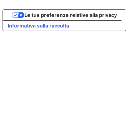
Le tue preferenze relative alla privacy
Informativa sulla raccolta