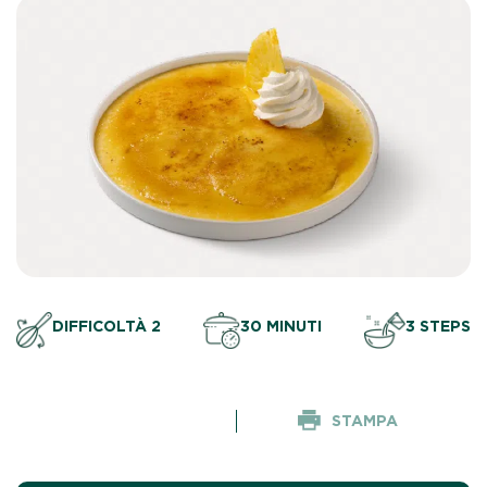
DIFFICOLTÀ 2
30 MINUTI
3 STEPS
STAMPA