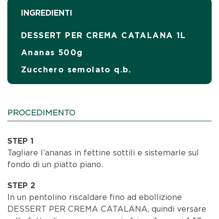
INGREDIENTI
DESSERT PER CREMA CATALANA 1L
Ananas 500g
Zucchero semolato q.b.
PROCEDIMENTO
STEP 1
Tagliare l’ananas in fettine sottili e sistemarle sul
fondo di un piatto piano.
STEP 2
In un pentolino riscaldare fino ad ebollizione
DESSERT PER CREMA CATALANA, quindi versare