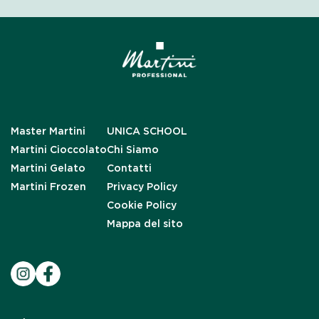
Master Martini
UNICA SCHOOL
Martini Cioccolato
Chi Siamo
Martini Gelato
Contatti
Martini Frozen
Privacy Policy
Cookie Policy
Mappa del sito