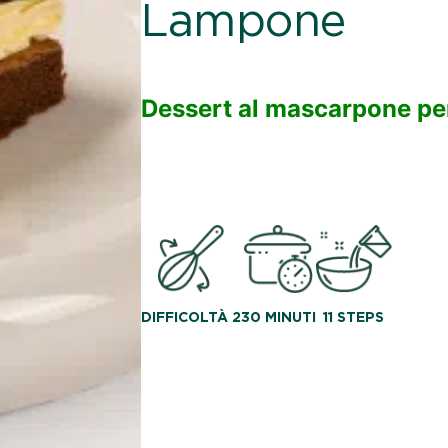
Lampone
Dessert al mascarpone pe
DIFFICOLTÀ 2
30 MINUTI
11 STEPS