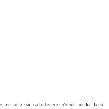
nde; mescolare sino ad ottenere un’emulsione lucida ed