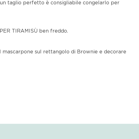
un taglio perfetto è consigliabile congelarlo per
 PER TIRAMISÙ ben freddo.
il mascarpone sul rettangolo di Brownie e decorare