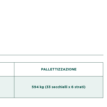
PALLETTIZZAZIONE
594 kg (33 secchielli x 6 strati)