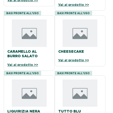
Vai al prodotto >>
Vai al prodotto >>
BASI PRONTE ALL'USO
BASI PRONTE ALL'USO
CARAMELLO AL
CHEESECAKE
BURRO SALATO
Vai al prodotto >>
Vai al prodotto >>
BASI PRONTE ALL'USO
BASI PRONTE ALL'USO
LIQUIRIZIA NERA
TUTTO BLU