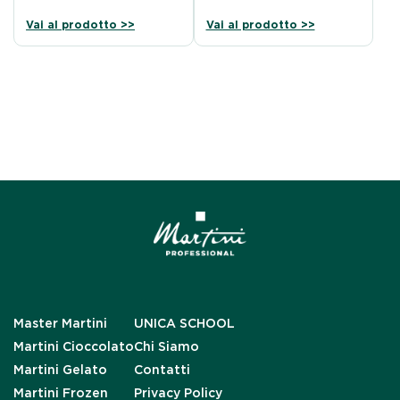
Vai al prodotto >>
Vai al prodotto >>
Master Martini
UNICA SCHOOL
Martini Cioccolato
Chi Siamo
Martini Gelato
Contatti
Martini Frozen
Privacy Policy