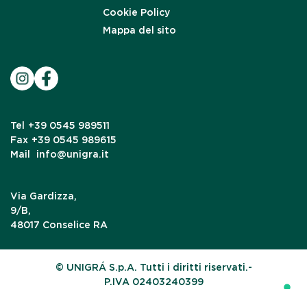
Cookie Policy
Mappa del sito
Tel
+39 0545 989511
Fax
+39 0545 989615
Mail
info@unigra.it
Via Gardizza,
9/B,
48017 Conselice RA
© UNIGRÁ S.p.A. Tutti i diritti riservati.-
P.IVA 02403240399