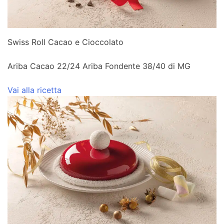
Swiss Roll Cacao e Cioccolato
Ariba Cacao 22/24 Ariba Fondente 38/40 di MG
Vai alla ricetta