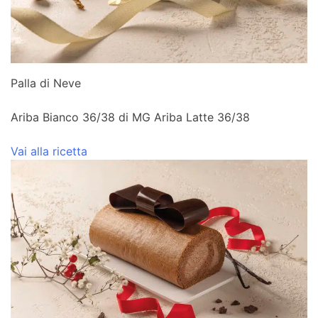
Palla di Neve
Ariba Bianco 36/38 di MG Ariba Latte 36/38
Vai alla ricetta