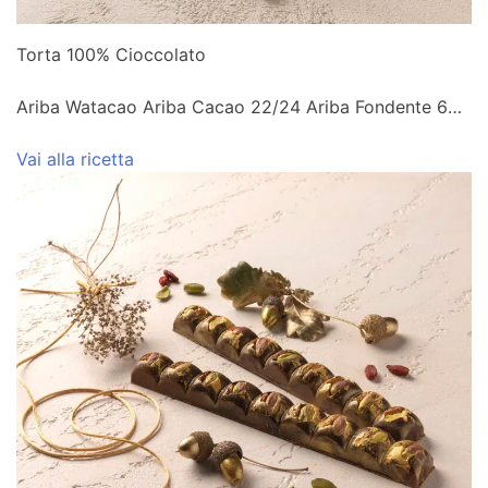
Torta 100% Cioccolato
Ariba Watacao Ariba Cacao 22/24 Ariba Fondente 60%
Vai alla ricetta