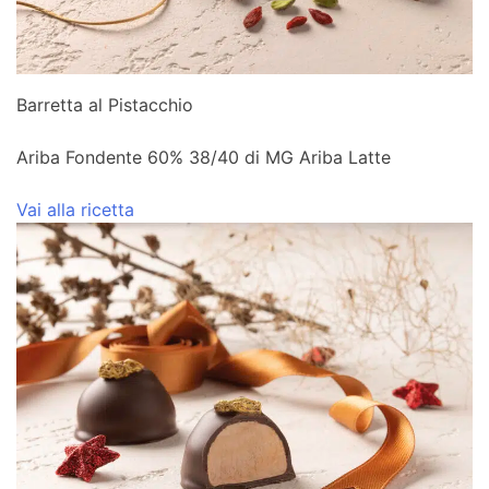
Barretta al Pistacchio
Ariba Fondente 60% 38/40 di MG Ariba Latte
Vai alla ricetta