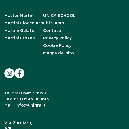
Master Martini
UNICA SCHOOL
Martini Cioccolato
Chi Siamo
Martini Gelato
Contatti
Martini Frozen
Privacy Policy
Cookie Policy
Mappa del sito
Tel
+39 0545 989511
Fax
+39 0545 989615
Mail
info@unigra.it
Via Gardizza,
9/B,