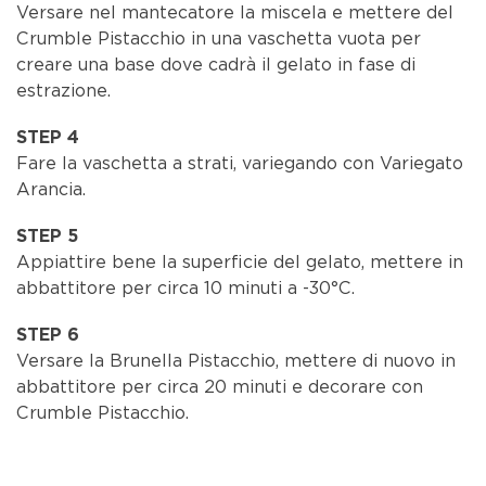
Versare nel mantecatore la miscela e mettere del
Crumble Pistacchio in una vaschetta vuota per
creare una base dove cadrà il gelato in fase di
estrazione.
STEP 4
Fare la vaschetta a strati, variegando con Variegato
Arancia.
STEP 5
Appiattire bene la superficie del gelato, mettere in
abbattitore per circa 10 minuti a -30°C.
STEP 6
Versare la Brunella Pistacchio, mettere di nuovo in
abbattitore per circa 20 minuti e decorare con
Crumble Pistacchio.