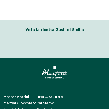
Vota la ricetta Gusti di Sicilia
Master Martini
UNICA SCHOOL
Martini Cioccolato
Chi Siamo