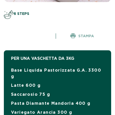
6 STEPS
STAMPA
PER UNA VASCHETTA DA 3KG
Base Liquida Pastorizzata G.A. 3300
g
Latte 600 g
Saccarosio 75 g
Pasta Diamante Mandorla 400 g
Variegato Arancia 300 g