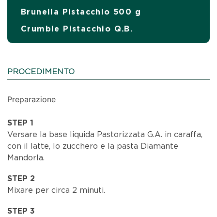
Brunella Pistacchio 500 g
Crumble Pistacchio Q.B.
PROCEDIMENTO
Preparazione
STEP 1
Versare la base liquida Pastorizzata G.A. in caraffa,
con il latte, lo zucchero e la pasta Diamante
Mandorla.
STEP 2
Mixare per circa 2 minuti.
STEP 3