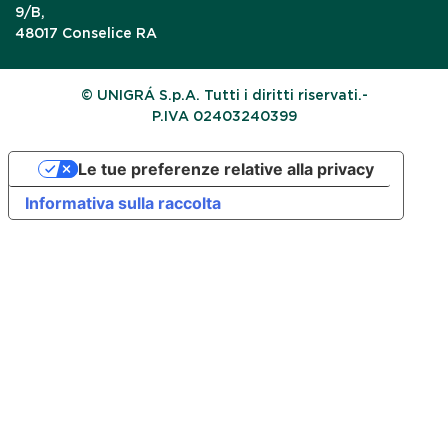
9/B,
48017 Conselice RA
© UNIGRÁ S.p.A. Tutti i diritti riservati.-
P.IVA 02403240399
Le tue preferenze relative alla privacy
Informativa sulla raccolta