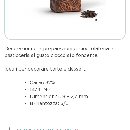
Decorazioni per preparazioni di cioccolateria e
pasticceria al gusto cioccolato fondente.
Ideali per decorare torte e dessert.
Cacao 32%
14/16 MG
Dimensioni: 0,8 – 2,7 mm
Brillantezza: 5/5
SCARICA SCHEDA PRODOTTO