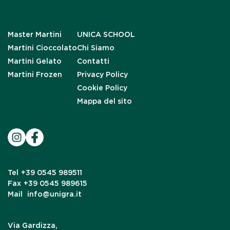
Master Martini
UNICA SCHOOL
Martini Cioccolato
Chi Siamo
Martini Gelato
Contatti
Martini Frozen
Privacy Policy
Cookie Policy
Mappa del sito
Tel
+39 0545 989511
Fax
+39 0545 989615
Mail
info@unigra.it
Via Gardizza,