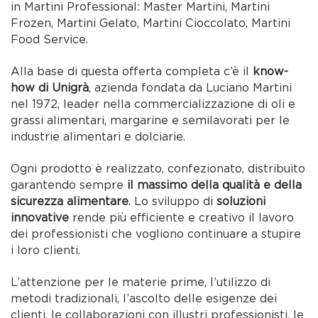
in Martini Professional: Master Martini, Martini
Frozen, Martini Gelato, Martini Cioccolato, Martini
Food Service.
Alla base di questa offerta completa c’è il
know-
how di Unigrà
, azienda fondata da Luciano Martini
nel 1972, leader nella commercializzazione di oli e
grassi alimentari, margarine e semilavorati per le
industrie alimentari e dolciarie.
Ogni prodotto è realizzato, confezionato, distribuito
garantendo sempre
il massimo della qualità e della
sicurezza alimentare
. Lo sviluppo di
soluzioni
innovative
rende più efficiente e creativo il lavoro
dei professionisti che vogliono continuare a stupire
i loro clienti.
L’attenzione per le materie prime, l’utilizzo di
metodi tradizionali, l’ascolto delle esigenze dei
clienti, le collaborazioni con illustri professionisti, le