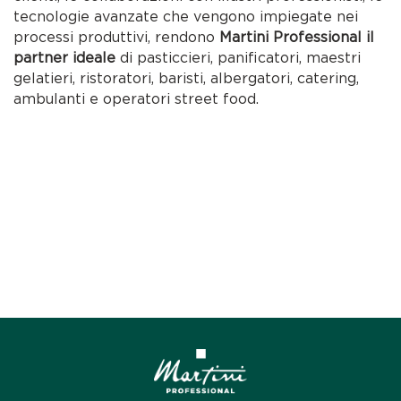
tecnologie avanzate che vengono impiegate nei
processi produttivi, rendono
Martini Professional il
partner ideale
di pasticcieri, panificatori, maestri
gelatieri, ristoratori, baristi, albergatori, catering,
ambulanti e operatori street food.