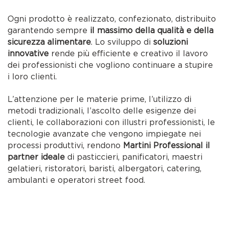
Ogni prodotto è realizzato, confezionato, distribuito
garantendo sempre
il massimo della qualità e della
sicurezza alimentare
. Lo sviluppo di
soluzioni
innovative
rende più efficiente e creativo il lavoro
dei professionisti che vogliono continuare a stupire
i loro clienti.
L’attenzione per le materie prime, l’utilizzo di
metodi tradizionali, l’ascolto delle esigenze dei
clienti, le collaborazioni con illustri professionisti, le
tecnologie avanzate che vengono impiegate nei
processi produttivi, rendono
Martini Professional il
partner ideale
di pasticcieri, panificatori, maestri
gelatieri, ristoratori, baristi, albergatori, catering,
ambulanti e operatori street food.