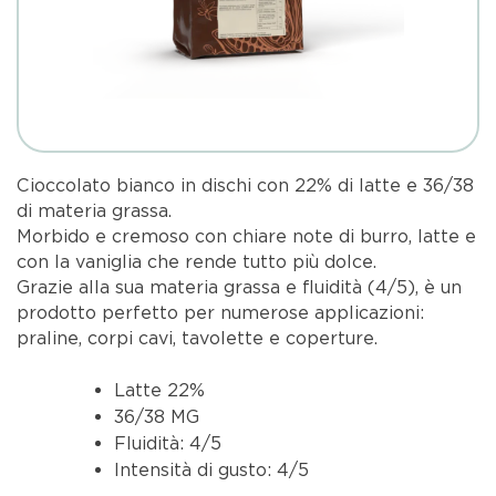
Cioccolato bianco in dischi con 22% di latte e 36/38
di materia grassa.
Morbido e cremoso con chiare note di burro, latte e
con la vaniglia che rende tutto più dolce.
Grazie alla sua materia grassa e fluidità (4/5), è un
prodotto perfetto per numerose applicazioni:
praline, corpi cavi, tavolette e coperture.
Latte 22%
36/38 MG
Fluidità: 4/5
Intensità di gusto: 4/5