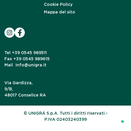
Cookie Policy
Mappa del sito
Tel
+39 0545 989511
Fax
+39 0545 989615
Mail
info@unigra.it
Via Gardizza,
9/B,
48017 Conselice RA
© UNIGRÁ S.p.A. Tutti i diritti riservati.-
P.IVA 02403240399