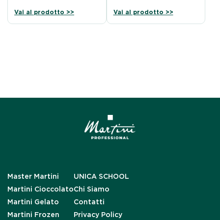
Vai al prodotto >>
Vai al prodotto >>
Master Martini
UNICA SCHOOL
Martini Cioccolato
Chi Siamo
Martini Gelato
Contatti
Martini Frozen
Privacy Policy