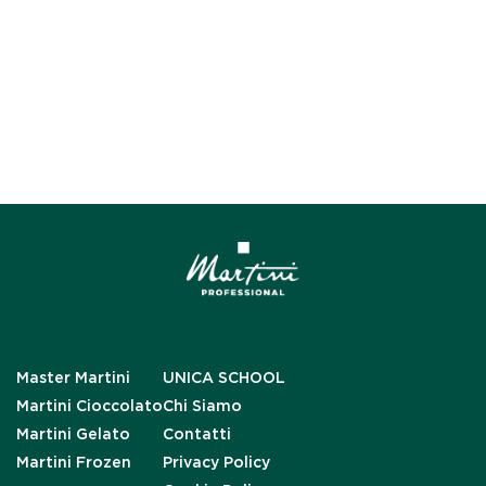
Master Martini
UNICA SCHOOL
Martini Cioccolato
Chi Siamo
Martini Gelato
Contatti
Martini Frozen
Privacy Policy