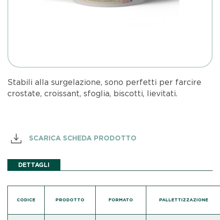
Stabili alla surgelazione, sono perfetti per farcire
crostate, croissant, sfoglia, biscotti, lievitati.
SCARICA SCHEDA PRODOTTO
DETTAGLI
CODICE
PRODOTTO
FORMATO
PALLETTIZZAZIONE