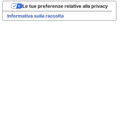
Le tue preferenze relative alla privacy
Informativa sulla raccolta