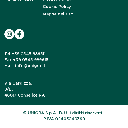
Cookie Policy
Mappa del sito
Tel
+39 0545 989511
Fax
+39 0545 989615
Mail
info@unigra.it
Via Gardizza,
9/B,
48017 Conselice RA
© UNIGRÁ S.p.A. Tutti i diritti riservati.-
P.IVA 02403240399