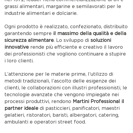
grassi alimentari, margarine e semilavorati per le
industrie alimentari e dolciarie.
Ogni prodotto è realizzato, confezionato, distribuito
garantendo sempre
il massimo della qualità e della
sicurezza alimentare
. Lo sviluppo di
soluzioni
innovative
rende più efficiente e creativo il lavoro
dei professionisti che vogliono continuare a stupire
i loro clienti.
L’attenzione per le materie prime, l’utilizzo di
metodi tradizionali, l’ascolto delle esigenze dei
clienti, le collaborazioni con illustri professionisti, le
tecnologie avanzate che vengono impiegate nei
processi produttivi, rendono
Martini Professional il
partner ideale
di pasticcieri, panificatori, maestri
gelatieri, ristoratori, baristi, albergatori, catering,
ambulanti e operatori street food.