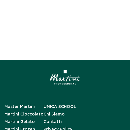
Master Martini
UNICA SCHOOL
Martini Cioccolato
Chi Siamo
Martini Gelato
Contatti
Martini Frozen
Privacy Policy