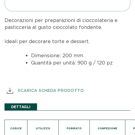
Decorazioni per preparazioni di cioccolateria e
pasticceria al gusto cioccolato fondente.
Ideali per decorare torte e dessert.
Dimensione: 200 mm
Quantità per unità: 900 g / 120 pz
SCARICA SCHEDA PRODOTTO
DETTAGLI
CODICE
UTILIZZO
FORMATO
CONFEZIONE