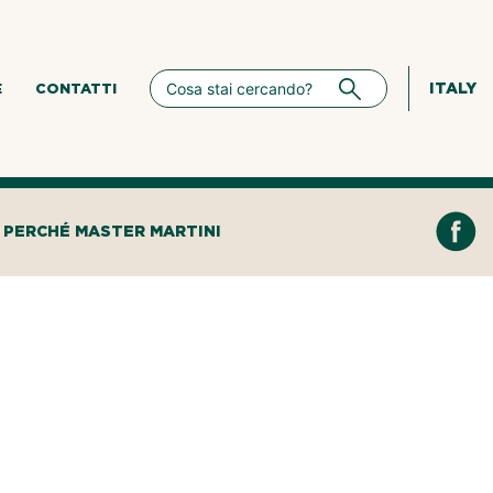
ITALY
E
CONTATTI
PERCHÉ MASTER MARTINI