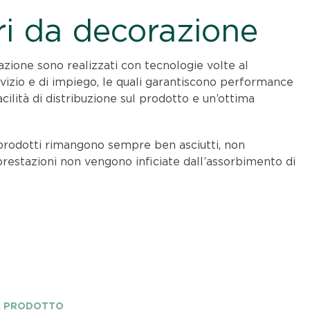
i da decorazione
azione sono realizzati con tecnologie volte al
vizio e di impiego, le quali garantiscono performance
acilità di distribuzione sul prodotto e un’ottima
I prodotti rimangono sempre ben asciutti, non
restazioni non vengono inficiate dall’assorbimento di
A PRODOTTO