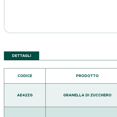
DETTAGLI
CODICE
PRODOTTO
AE42ZG
GRANELLA DI ZUCCHERO