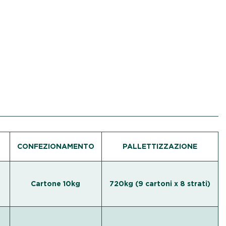
CONFEZIONAMENTO
PALLETTIZZAZIONE
Cartone 10kg
720kg (9 cartoni x 8 strati)