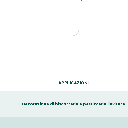
APPLICAZIONI
Decorazione di biscotteria e pasticceria lievitata