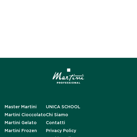
Master Martini
UNICA SCHOOL
Martini Cioccolato
Chi Siamo
Martini Gelato
Contatti
Martini Frozen
Privacy Policy