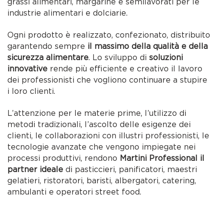
grassi alimentari, margarine e semilavorati per le
industrie alimentari e dolciarie.
Ogni prodotto è realizzato, confezionato, distribuito
garantendo sempre
il massimo della qualità e della
sicurezza alimentare
. Lo sviluppo di
soluzioni
innovative
rende più efficiente e creativo il lavoro
dei professionisti che vogliono continuare a stupire
i loro clienti.
L’attenzione per le materie prime, l’utilizzo di
metodi tradizionali, l’ascolto delle esigenze dei
clienti, le collaborazioni con illustri professionisti, le
tecnologie avanzate che vengono impiegate nei
processi produttivi, rendono
Martini Professional il
partner ideale
di pasticcieri, panificatori, maestri
gelatieri, ristoratori, baristi, albergatori, catering,
ambulanti e operatori street food.