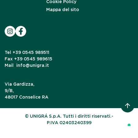
Cookie Policy
Mappa del sito
Tel
+39 0545 989511
Fax
+39 0545 989615
Mail
info@unigra.it
Via Gardizza,
9/B,
48017 Conselice RA
© UNIGRÁ S.p.A. Tutti i diritti riservati.-
P.IVA 02403240399