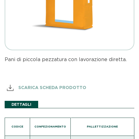
Pani di piccola pezzatura con lavorazione diretta.
SCARICA SCHEDA PRODOTTO
DETTAGLI
CODICE
CONFEZIONAMENTO
PALLETTIZZAZIONE