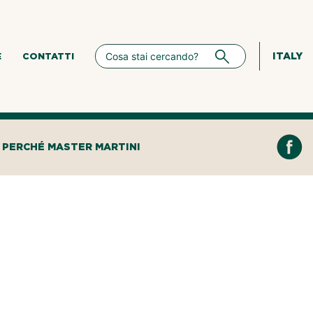
ITALY
E
CONTATTI
PERCHÉ MASTER MARTINI