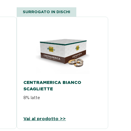
SURROGATO IN DISCHI
CENTRAMERICA BIANCO
SCAGLIETTE
8% latte
Vai al prodotto >>