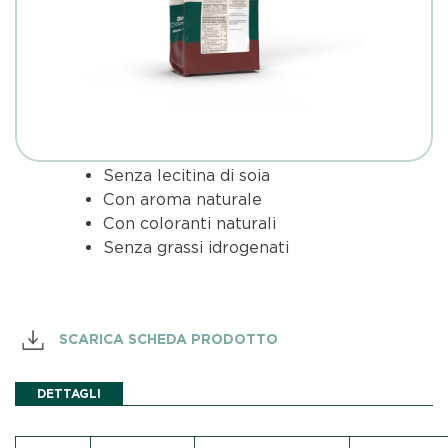
Senza lecitina di soia
Con aroma naturale
Con coloranti naturali
Senza grassi idrogenati
SCARICA SCHEDA PRODOTTO
DETTAGLI