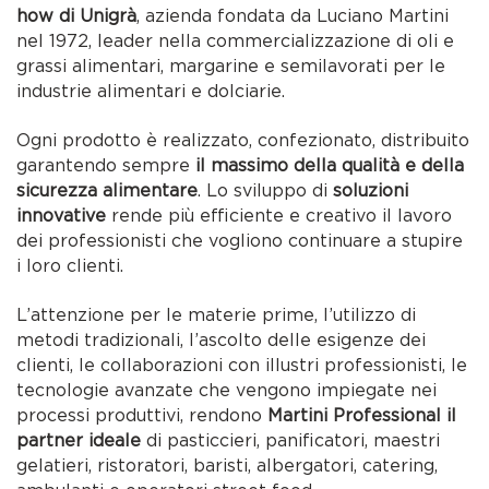
how di Unigrà
, azienda fondata da Luciano Martini
nel 1972, leader nella commercializzazione di oli e
grassi alimentari, margarine e semilavorati per le
industrie alimentari e dolciarie.
Ogni prodotto è realizzato, confezionato, distribuito
garantendo sempre
il massimo della qualità e della
sicurezza alimentare
. Lo sviluppo di
soluzioni
innovative
rende più efficiente e creativo il lavoro
dei professionisti che vogliono continuare a stupire
i loro clienti.
L’attenzione per le materie prime, l’utilizzo di
metodi tradizionali, l’ascolto delle esigenze dei
clienti, le collaborazioni con illustri professionisti, le
tecnologie avanzate che vengono impiegate nei
processi produttivi, rendono
Martini Professional il
partner ideale
di pasticcieri, panificatori, maestri
gelatieri, ristoratori, baristi, albergatori, catering,