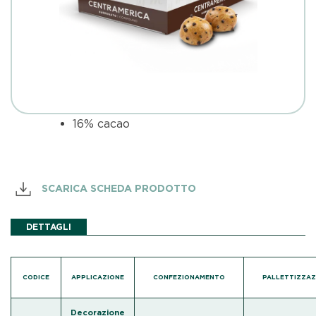
16% cacao
SCARICA SCHEDA PRODOTTO
DETTAGLI
CODICE
APPLICAZIONE
CONFEZIONAMENTO
PALLETTIZZAZ
Decorazione