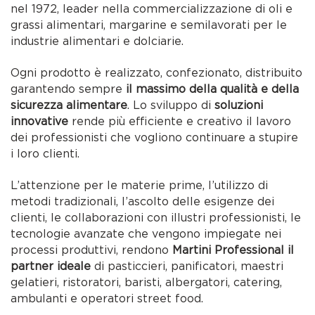
nel 1972, leader nella commercializzazione di oli e
grassi alimentari, margarine e semilavorati per le
industrie alimentari e dolciarie.
Ogni prodotto è realizzato, confezionato, distribuito
garantendo sempre
il massimo della qualità e della
sicurezza alimentare
. Lo sviluppo di
soluzioni
innovative
rende più efficiente e creativo il lavoro
dei professionisti che vogliono continuare a stupire
i loro clienti.
L’attenzione per le materie prime, l’utilizzo di
metodi tradizionali, l’ascolto delle esigenze dei
clienti, le collaborazioni con illustri professionisti, le
tecnologie avanzate che vengono impiegate nei
processi produttivi, rendono
Martini Professional il
partner ideale
di pasticcieri, panificatori, maestri
gelatieri, ristoratori, baristi, albergatori, catering,
ambulanti e operatori street food.