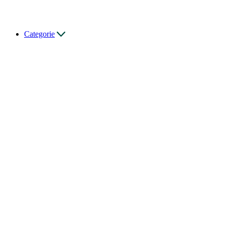
Categorie