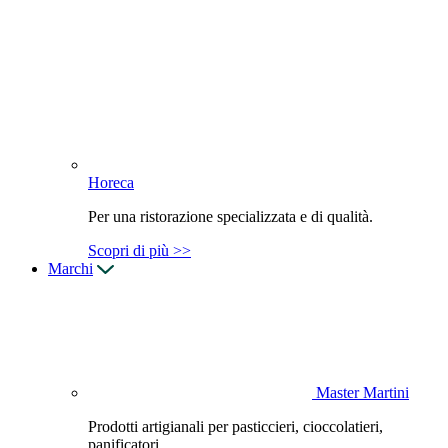
Horeca
Per una ristorazione specializzata e di qualità.
Scopri di più >>
Marchi
Master Martini
Prodotti artigianali per pasticcieri, cioccolatieri,
panificatori.