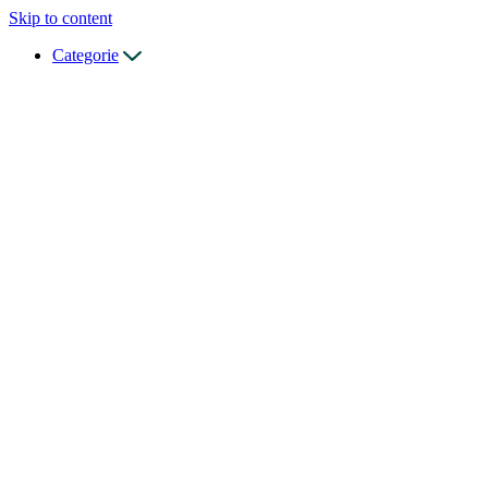
Skip to content
Categorie