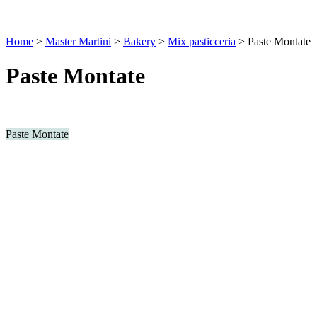
Home
>
Master Martini
>
Bakery
>
Mix pasticceria
>
Paste Montate
Paste Montate
Paste Montate