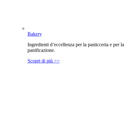
Bakery
Ingredienti d’eccellenza per la pasticceria e per la
panificazione.
Scopri di più >>