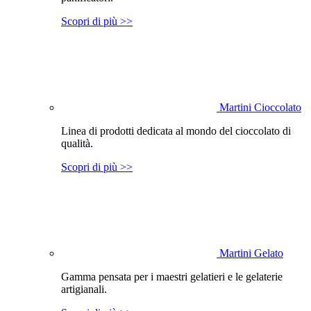
Scopri di più >>
Martini Cioccolato
Linea di prodotti dedicata al mondo del cioccolato di
qualità.
Scopri di più >>
Martini Gelato
Gamma pensata per i maestri gelatieri e le gelaterie
artigianali.