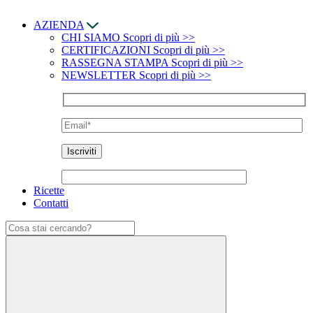
AZIENDA
CHI SIAMO
Scopri di più >>
CERTIFICAZIONI
Scopri di più >>
RASSEGNA STAMPA
Scopri di più >>
NEWSLETTER
Scopri di più >>
Ricette
Contatti