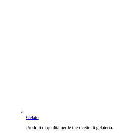
Gelato
Prodotti di qualità per le tue ricette di gelateria.