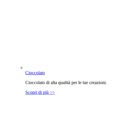
Cioccolato
Cioccolato di alta qualità per le tue creazioni.
Scopri di più >>