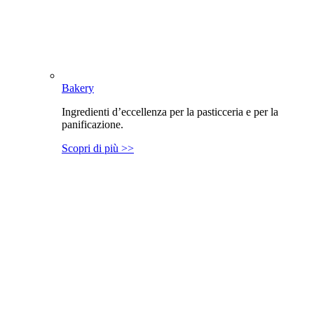
Bakery
Ingredienti d’eccellenza per la pasticceria e per la
panificazione.
Scopri di più >>