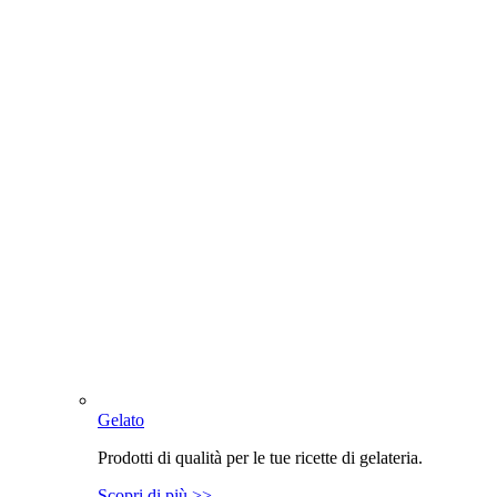
Gelato
Prodotti di qualità per le tue ricette di gelateria.
Scopri di più >>