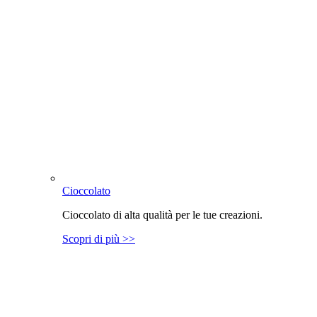
Cioccolato
Cioccolato di alta qualità per le tue creazioni.
Scopri di più >>