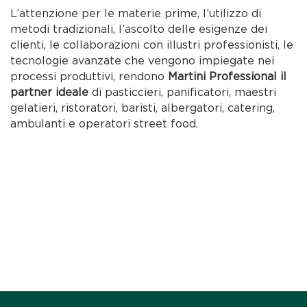
L’attenzione per le materie prime, l’utilizzo di
metodi tradizionali, l’ascolto delle esigenze dei
clienti, le collaborazioni con illustri professionisti, le
tecnologie avanzate che vengono impiegate nei
processi produttivi, rendono
Martini Professional il
partner ideale
di pasticcieri, panificatori, maestri
gelatieri, ristoratori, baristi, albergatori, catering,
ambulanti e operatori street food.