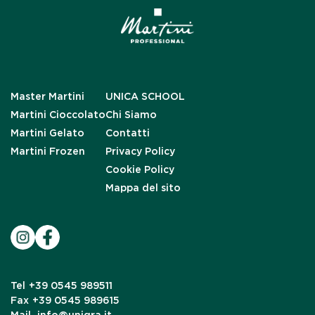
Master Martini
UNICA SCHOOL
Martini Cioccolato
Chi Siamo
Martini Gelato
Contatti
Martini Frozen
Privacy Policy
Cookie Policy
Mappa del sito
Tel
+39 0545 989511
Fax
+39 0545 989615