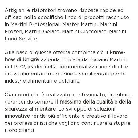
Artigiani e ristoratori trovano risposte rapide ed
efficaci nelle specifiche linee di prodotti racchiuse
in Martini Professional: Master Martini, Martini
Frozen, Martini Gelato, Martini Cioccolato, Martini
Food Service.
Alla base di questa offerta completa c’è il
know-
how di Unigrà
, azienda fondata da Luciano Martini
nel 1972, leader nella commercializzazione di oli e
grassi alimentari, margarine e semilavorati per le
industrie alimentari e dolciarie.
Ogni prodotto è realizzato, confezionato, distribuito
garantendo sempre
il massimo della qualità e della
sicurezza alimentare
. Lo sviluppo di
soluzioni
innovative
rende più efficiente e creativo il lavoro
dei professionisti che vogliono continuare a stupire
i loro clienti.