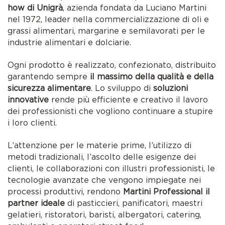
how di Unigrà
, azienda fondata da Luciano Martini
nel 1972, leader nella commercializzazione di oli e
grassi alimentari, margarine e semilavorati per le
industrie alimentari e dolciarie.
Ogni prodotto è realizzato, confezionato, distribuito
garantendo sempre
il massimo della qualità e della
sicurezza alimentare
. Lo sviluppo di
soluzioni
innovative
rende più efficiente e creativo il lavoro
dei professionisti che vogliono continuare a stupire
i loro clienti.
L’attenzione per le materie prime, l’utilizzo di
metodi tradizionali, l’ascolto delle esigenze dei
clienti, le collaborazioni con illustri professionisti, le
tecnologie avanzate che vengono impiegate nei
processi produttivi, rendono
Martini Professional il
partner ideale
di pasticcieri, panificatori, maestri
gelatieri, ristoratori, baristi, albergatori, catering,