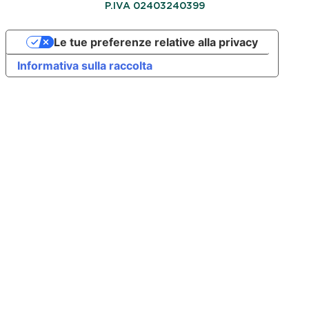
P.IVA 02403240399
Le tue preferenze relative alla privacy
Informativa sulla raccolta