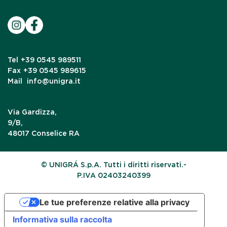
Tel
+39 0545 989511
Fax
+39 0545 989615
Mail
info@unigra.it
Via Gardizza,
9/B,
48017 Conselice RA
© UNIGRÁ S.p.A. Tutti i diritti riservati.-
P.IVA 02403240399
Le tue preferenze relative alla privacy
Informativa sulla raccolta