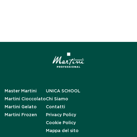
Master Martini
UNICA SCHOOL
Martini Cioccolato
Chi Siamo
Martini Gelato
Contatti
Martini Frozen
Privacy Policy
Cookie Policy
Mappa del sito