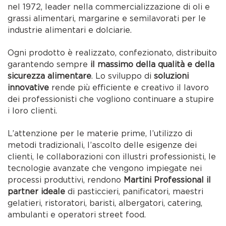
nel 1972, leader nella commercializzazione di oli e
grassi alimentari, margarine e semilavorati per le
industrie alimentari e dolciarie.
Ogni prodotto è realizzato, confezionato, distribuito
garantendo sempre
il massimo della qualità e della
sicurezza alimentare
. Lo sviluppo di
soluzioni
innovative
rende più efficiente e creativo il lavoro
dei professionisti che vogliono continuare a stupire
i loro clienti.
L’attenzione per le materie prime, l’utilizzo di
metodi tradizionali, l’ascolto delle esigenze dei
clienti, le collaborazioni con illustri professionisti, le
tecnologie avanzate che vengono impiegate nei
processi produttivi, rendono
Martini Professional il
partner ideale
di pasticcieri, panificatori, maestri
gelatieri, ristoratori, baristi, albergatori, catering,
ambulanti e operatori street food.