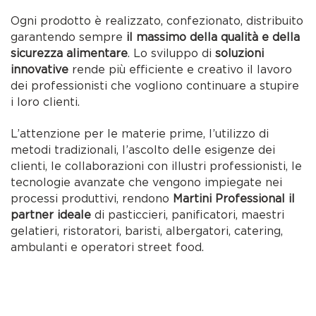
Ogni prodotto è realizzato, confezionato, distribuito
garantendo sempre
il massimo della qualità e della
sicurezza alimentare
. Lo sviluppo di
soluzioni
innovative
rende più efficiente e creativo il lavoro
dei professionisti che vogliono continuare a stupire
i loro clienti.
L’attenzione per le materie prime, l’utilizzo di
metodi tradizionali, l’ascolto delle esigenze dei
clienti, le collaborazioni con illustri professionisti, le
tecnologie avanzate che vengono impiegate nei
processi produttivi, rendono
Martini Professional il
partner ideale
di pasticcieri, panificatori, maestri
gelatieri, ristoratori, baristi, albergatori, catering,
ambulanti e operatori street food.