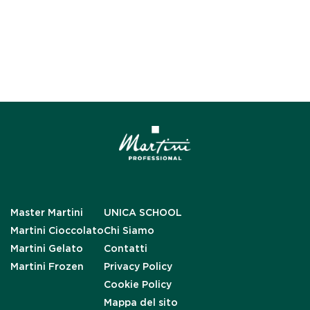
Master Martini
UNICA SCHOOL
Martini Cioccolato
Chi Siamo
Martini Gelato
Contatti
Martini Frozen
Privacy Policy
Cookie Policy
Mappa del sito