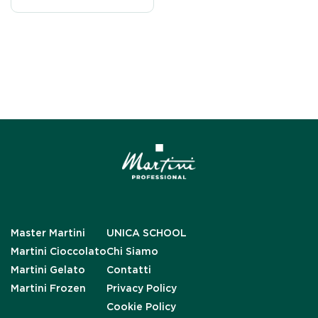
Master Martini
UNICA SCHOOL
Martini Cioccolato
Chi Siamo
Martini Gelato
Contatti
Martini Frozen
Privacy Policy
Cookie Policy