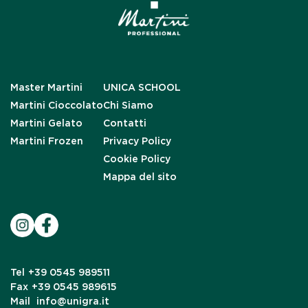
Master Martini
UNICA SCHOOL
Martini Cioccolato
Chi Siamo
Martini Gelato
Contatti
Martini Frozen
Privacy Policy
Cookie Policy
Mappa del sito
Tel
+39 0545 989511
Fax
+39 0545 989615
Mail
info@unigra.it