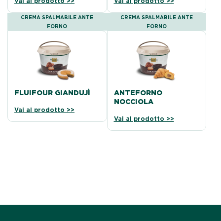
Vai al prodotto >>
Vai al prodotto >>
CREMA SPALMABILE ANTE
CREMA SPALMABILE ANTE
FORNO
FORNO
FLUIFOUR GIANDUJÌ
ANTEFORNO
NOCCIOLA
Vai al prodotto >>
Vai al prodotto >>