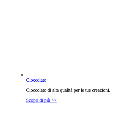
Cioccolato
Cioccolato di alta qualità per le tue creazioni.
Scopri di più >>