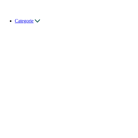
Categorie