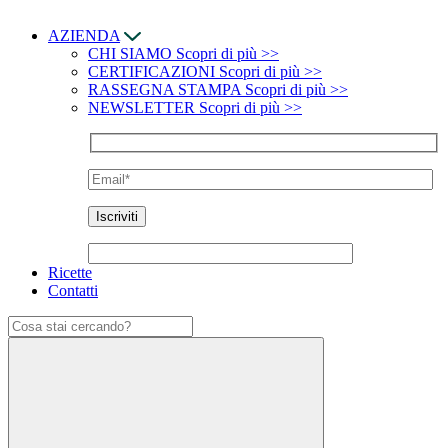
AZIENDA
CHI SIAMO
Scopri di più >>
CERTIFICAZIONI
Scopri di più >>
RASSEGNA STAMPA
Scopri di più >>
NEWSLETTER
Scopri di più >>
Ricette
Contatti