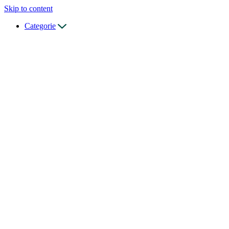
Skip to content
Categorie