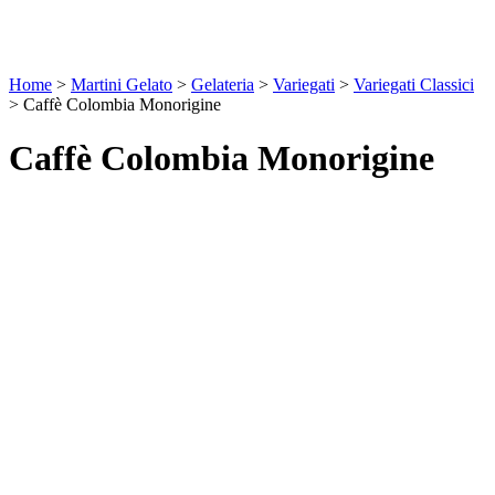
Home
>
Martini Gelato
>
Gelateria
>
Variegati
>
Variegati Classici
>
Caffè Colombia Monorigine
Caffè Colombia Monorigine