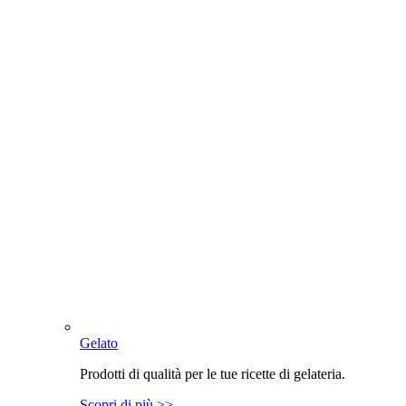
Gelato
Prodotti di qualità per le tue ricette di gelateria.
Scopri di più >>