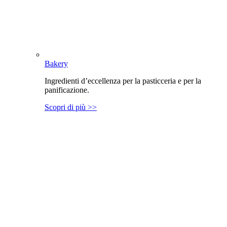
Bakery
Ingredienti d’eccellenza per la pasticceria e per la
panificazione.
Scopri di più >>