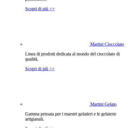
Scopri di più >>
Martini Cioccolato
Linea di prodotti dedicata al mondo del cioccolato di
qualità.
Scopri di più >>
Martini Gelato
Gamma pensata per i maestri gelatieri e le gelaterie
artigianali.