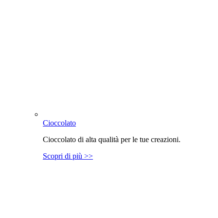
Cioccolato
Cioccolato di alta qualità per le tue creazioni.
Scopri di più >>