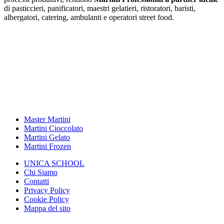
di pasticcieri, panificatori, maestri gelatieri, ristoratori, baristi,
albergatori, catering, ambulanti e operatori street food.
Master Martini
Martini Cioccolato
Martini Gelato
Martini Frozen
UNICA SCHOOL
Chi Siamo
Contatti
Privacy Policy
Cookie Policy
Mappa del sito