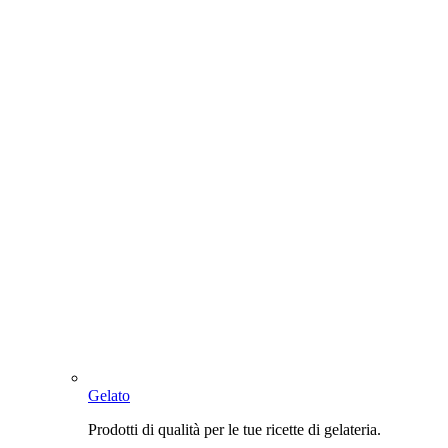
Gelato
Prodotti di qualità per le tue ricette di gelateria.