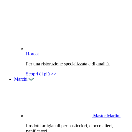
Horeca
Per una ristorazione specializzata e di qualità.
Scopri di più >>
Marchi
Master Martini
Prodotti artigianali per pasticcieri, cioccolatieri,
panificatori.