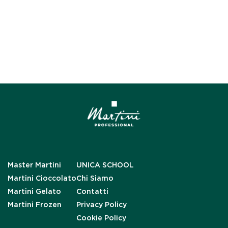
Master Martini
UNICA SCHOOL
Martini Cioccolato
Chi Siamo
Martini Gelato
Contatti
Martini Frozen
Privacy Policy
Cookie Policy