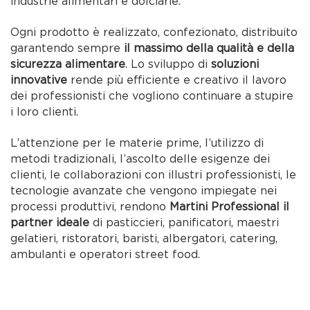
industrie alimentari e dolciarie.
Ogni prodotto è realizzato, confezionato, distribuito
garantendo sempre
il massimo della qualità e della
sicurezza alimentare
. Lo sviluppo di
soluzioni
innovative
rende più efficiente e creativo il lavoro
dei professionisti che vogliono continuare a stupire
i loro clienti.
L’attenzione per le materie prime, l’utilizzo di
metodi tradizionali, l’ascolto delle esigenze dei
clienti, le collaborazioni con illustri professionisti, le
tecnologie avanzate che vengono impiegate nei
processi produttivi, rendono
Martini Professional il
partner ideale
di pasticcieri, panificatori, maestri
gelatieri, ristoratori, baristi, albergatori, catering,
ambulanti e operatori street food.