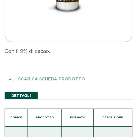
Con il 9% di cacao.
SCARICA SCHEDA PRODOTTO
DETTAGLI
CODICE
PRODOTTO
FORMATO
DESCRIZIONE