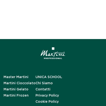
Master Martini
UNICA SCHOOL
Martini Cioccolato
Chi Siamo
Martini Gelato
Contatti
Martini Frozen
Privacy Policy
Cookie Policy