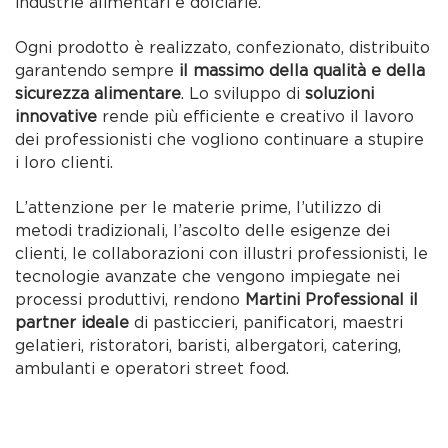
industrie alimentari e dolciarie.
Ogni prodotto è realizzato, confezionato, distribuito
garantendo sempre
il massimo della qualità e della
sicurezza alimentare
. Lo sviluppo di
soluzioni
innovative
rende più efficiente e creativo il lavoro
dei professionisti che vogliono continuare a stupire
i loro clienti.
L’attenzione per le materie prime, l’utilizzo di
metodi tradizionali, l’ascolto delle esigenze dei
clienti, le collaborazioni con illustri professionisti, le
tecnologie avanzate che vengono impiegate nei
processi produttivi, rendono
Martini Professional il
partner ideale
di pasticcieri, panificatori, maestri
gelatieri, ristoratori, baristi, albergatori, catering,
ambulanti e operatori street food.