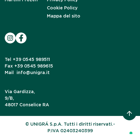
Cookie Policy
Mappa del sito
Tel
+39 0545 989511
Fax
+39 0545 989615
Mail
info@unigra.it
Via Gardizza,
9/B,
48017 Conselice RA
© UNIGRÁ S.p.A. Tutti i diritti riservati.-
P.IVA 02403240399