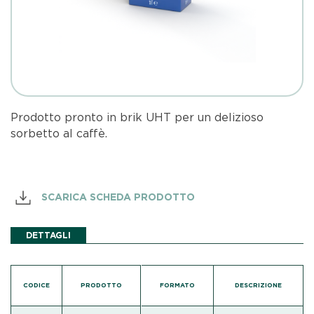
Prodotto pronto in brik UHT per un delizioso
sorbetto al caffè.
SCARICA SCHEDA PRODOTTO
DETTAGLI
CODICE
PRODOTTO
FORMATO
DESCRIZIONE