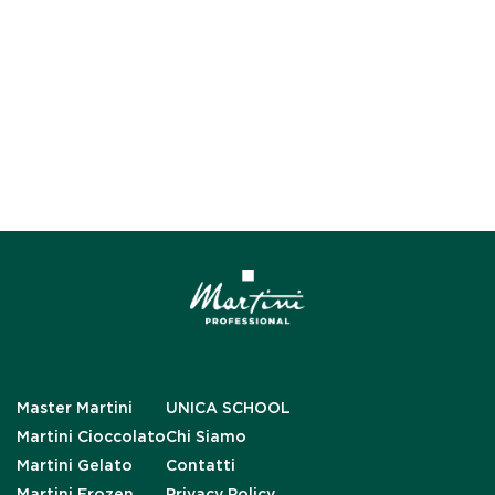
Master Martini
UNICA SCHOOL
Martini Cioccolato
Chi Siamo
Martini Gelato
Contatti
Martini Frozen
Privacy Policy