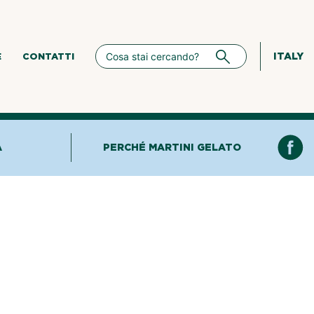
ITALY
E
CONTATTI
A
PERCHÉ MARTINI GELATO