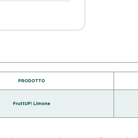
PRODOTTO
FruttUP! Limone