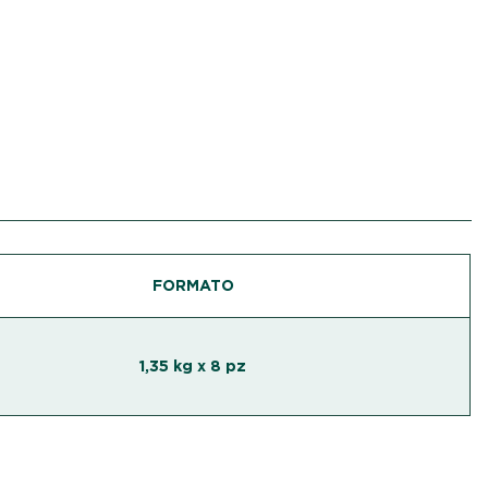
FORMATO
1,35 kg x 8 pz