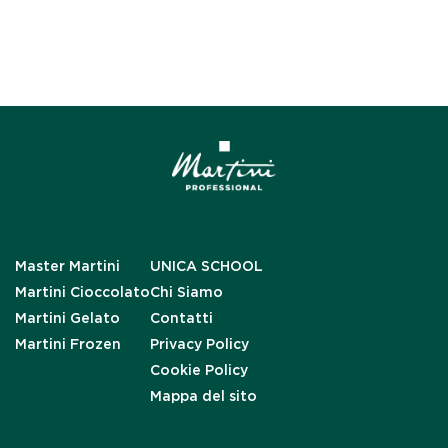
Master Martini
UNICA SCHOOL
Martini Cioccolato
Chi Siamo
Martini Gelato
Contatti
Martini Frozen
Privacy Policy
Cookie Policy
Mappa del sito