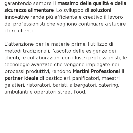
garantendo sempre
il massimo della qualità e della
sicurezza alimentare
. Lo sviluppo di
soluzioni
innovative
rende più efficiente e creativo il lavoro
dei professionisti che vogliono continuare a stupire
i loro clienti.
L’attenzione per le materie prime, l’utilizzo di
metodi tradizionali, l’ascolto delle esigenze dei
clienti, le collaborazioni con illustri professionisti, le
tecnologie avanzate che vengono impiegate nei
processi produttivi, rendono
Martini Professional il
partner ideale
di pasticcieri, panificatori, maestri
gelatieri, ristoratori, baristi, albergatori, catering,
ambulanti e operatori street food.