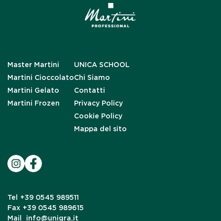
Master Martini
UNICA SCHOOL
Martini Cioccolato
Chi Siamo
Martini Gelato
Contatti
Martini Frozen
Privacy Policy
Cookie Policy
Mappa del sito
Tel
+39 0545 989511
Fax
+39 0545 989615
Mail
info@unigra.it