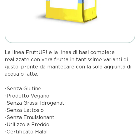
La linea FruttUP! è la linea di basi complete
realizzate con vera frutta in tantissime varianti di
gusto, pronte da mantecare con la sola aggiunta di
acqua o latte.
-Senza Glutine
-Prodotto Vegano
-Senza Grassi Idrogenati
-Senza Lattosio
-Senza Emulsionanti
-Utilizzo a Freddo
-Certificato Halal