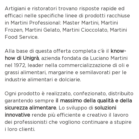
Artigiani e ristoratori trovano risposte rapide ed
efficaci nelle specifiche linee di prodotti racchiuse
in Martini Professional: Master Martini, Martini
Frozen, Martini Gelato, Martini Cioccolato, Martini
Food Service.
Alla base di questa offerta completa c’è il
know-
how di Unigrà
, azienda fondata da Luciano Martini
nel 1972, leader nella commercializzazione di oli e
grassi alimentari, margarine e semilavorati per le
industrie alimentari e dolciarie.
Ogni prodotto è realizzato, confezionato, distribuito
garantendo sempre
il massimo della qualità e della
sicurezza alimentare
. Lo sviluppo di
soluzioni
innovative
rende più efficiente e creativo il lavoro
dei professionisti che vogliono continuare a stupire
i loro clienti.