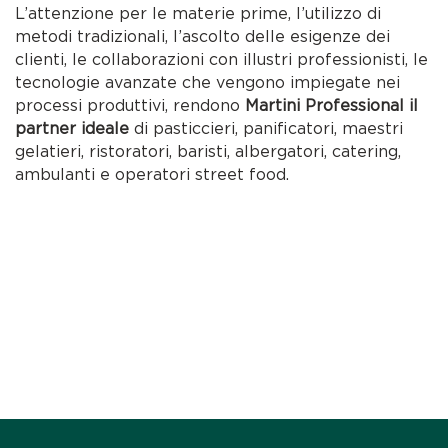
L’attenzione per le materie prime, l’utilizzo di
metodi tradizionali, l’ascolto delle esigenze dei
clienti, le collaborazioni con illustri professionisti, le
tecnologie avanzate che vengono impiegate nei
processi produttivi, rendono
Martini Professional il
partner ideale
di pasticcieri, panificatori, maestri
gelatieri, ristoratori, baristi, albergatori, catering,
ambulanti e operatori street food.