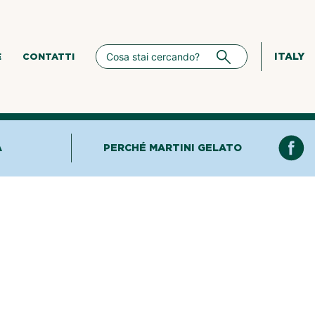
ITALY
E
CONTATTI
A
PERCHÉ MARTINI GELATO