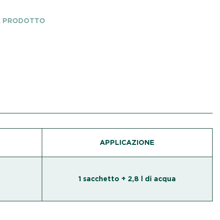
A PRODOTTO
APPLICAZIONE
1 sacchetto + 2,8 l di acqua