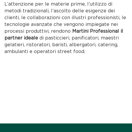
L’attenzione per le materie prime, l’utilizzo di
metodi tradizionali, l’ascolto delle esigenze dei
clienti, le collaborazioni con illustri professionisti, le
tecnologie avanzate che vengono impiegate nei
processi produttivi, rendono
Martini Professional il
partner ideale
di pasticcieri, panificatori, maestri
gelatieri, ristoratori, baristi, albergatori, catering,
ambulanti e operatori street food.