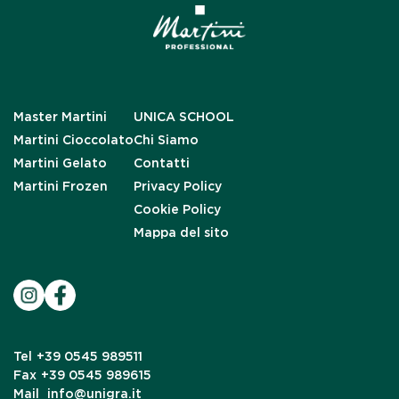
Master Martini
UNICA SCHOOL
Martini Cioccolato
Chi Siamo
Martini Gelato
Contatti
Martini Frozen
Privacy Policy
Cookie Policy
Mappa del sito
Tel
+39 0545 989511
Fax
+39 0545 989615
Mail
info@unigra.it