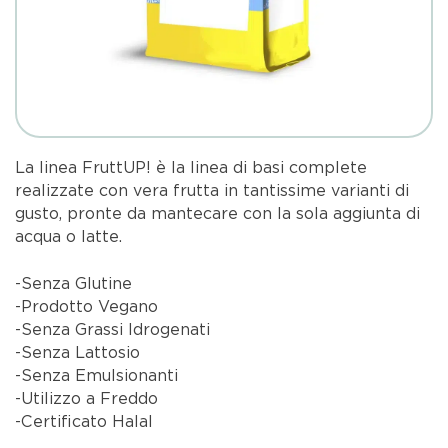
La linea FruttUP! è la linea di basi complete
realizzate con vera frutta in tantissime varianti di
gusto, pronte da mantecare con la sola aggiunta di
acqua o latte.
-Senza Glutine
-Prodotto Vegano
-Senza Grassi Idrogenati
-Senza Lattosio
-Senza Emulsionanti
-Utilizzo a Freddo
-Certificato Halal