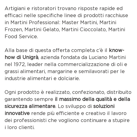
Artigiani e ristoratori trovano risposte rapide ed
efficaci nelle specifiche linee di prodotti racchiuse
in Martini Professional: Master Martini, Martini
Frozen, Martini Gelato, Martini Cioccolato, Martini
Food Service.
Alla base di questa offerta completa c’è il
know-
how di Unigrà
, azienda fondata da Luciano Martini
nel 1972, leader nella commercializzazione di oli e
grassi alimentari, margarine e semilavorati per le
industrie alimentari e dolciarie.
Ogni prodotto è realizzato, confezionato, distribuito
garantendo sempre
il massimo della qualità e della
sicurezza alimentare
. Lo sviluppo di
soluzioni
innovative
rende più efficiente e creativo il lavoro
dei professionisti che vogliono continuare a stupire
i loro clienti.