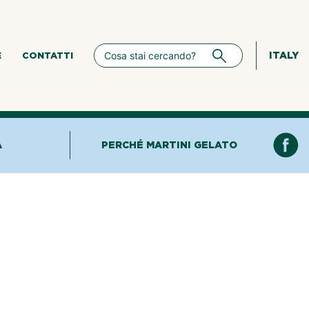
ITALY
E
CONTATTI
A
PERCHÉ MARTINI GELATO