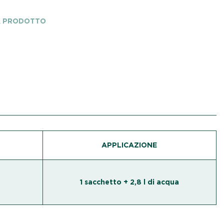
A PRODOTTO
APPLICAZIONE
1 sacchetto + 2,8 l di acqua