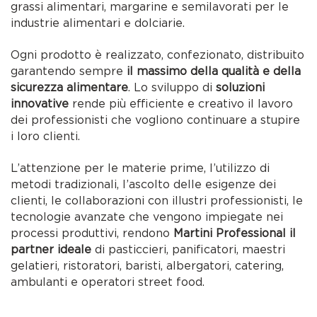
grassi alimentari, margarine e semilavorati per le
industrie alimentari e dolciarie.
Ogni prodotto è realizzato, confezionato, distribuito
garantendo sempre
il massimo della qualità e della
sicurezza alimentare
. Lo sviluppo di
soluzioni
innovative
rende più efficiente e creativo il lavoro
dei professionisti che vogliono continuare a stupire
i loro clienti.
L’attenzione per le materie prime, l’utilizzo di
metodi tradizionali, l’ascolto delle esigenze dei
clienti, le collaborazioni con illustri professionisti, le
tecnologie avanzate che vengono impiegate nei
processi produttivi, rendono
Martini Professional il
partner ideale
di pasticcieri, panificatori, maestri
gelatieri, ristoratori, baristi, albergatori, catering,
ambulanti e operatori street food.