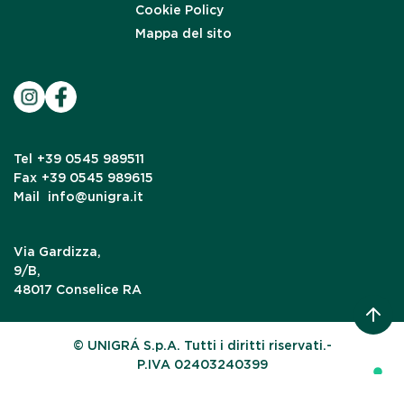
Cookie Policy
Mappa del sito
Tel
+39 0545 989511
Fax
+39 0545 989615
Mail
info@unigra.it
Via Gardizza,
9/B,
48017 Conselice RA
© UNIGRÁ S.p.A. Tutti i diritti riservati.-
P.IVA 02403240399