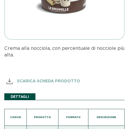
Crema alla nocciola, con percentuale di nocciole più
alta.
SCARICA SCHEDA PRODOTTO
DETTAGLI
CODICE
PRODOTTO
FORMATO
DESCRIZIONE