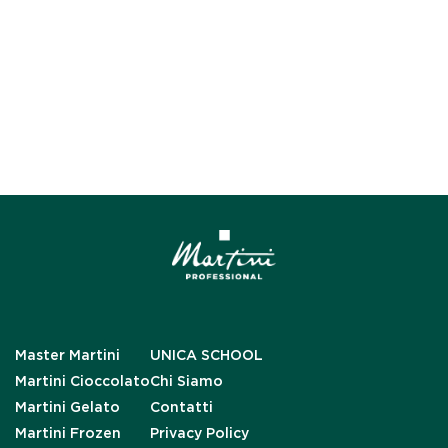
Master Martini
UNICA SCHOOL
Martini Cioccolato
Chi Siamo
Martini Gelato
Contatti
Martini Frozen
Privacy Policy