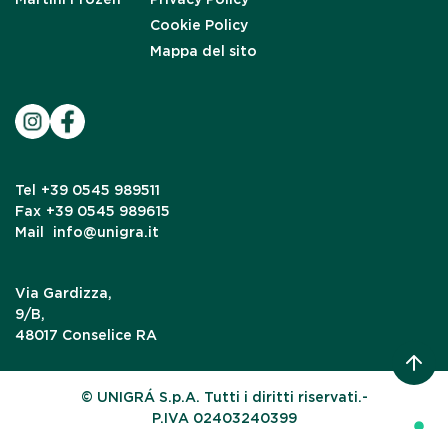
Cookie Policy
Mappa del sito
Tel
+39 0545 989511
Fax
+39 0545 989615
Mail
info@unigra.it
Via Gardizza,
9/B,
48017 Conselice RA
© UNIGRÁ S.p.A. Tutti i diritti riservati.-
P.IVA 02403240399