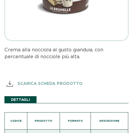
Crema alla nocciola al gusto gianduia, con
percentuale di nocciole più alta.
SCARICA SCHEDA PRODOTTO
DETTAGLI
CODICE
PRODOTTO
FORMATO
DESCRIZIONE