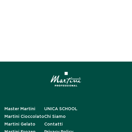
Master Martini
UNICA SCHOOL
Martini Cioccolato
Chi Siamo
Martini Gelato
Contatti
Martini Frozen
Privacy Policy