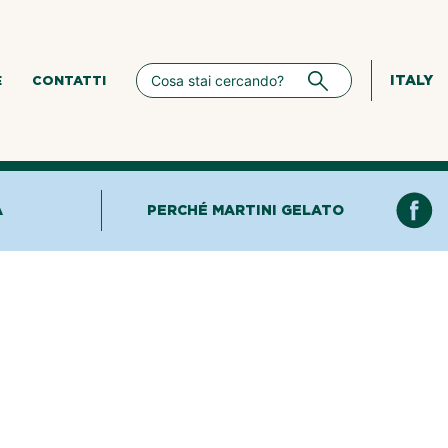
ITALY
E
CONTATTI
A
PERCHÉ MARTINI GELATO