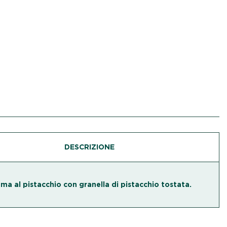
DESCRIZIONE
ma al pistacchio con granella di pistacchio tostata.