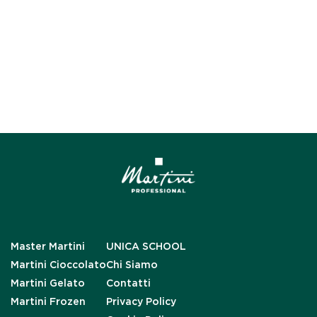
Master Martini
UNICA SCHOOL
Martini Cioccolato
Chi Siamo
Martini Gelato
Contatti
Martini Frozen
Privacy Policy