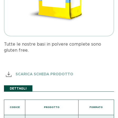
Tutte le nostre basi in polvere complete sono
gluten free.
SCARICA SCHEDA PRODOTTO
DETTAGLI
CODICE
PRODOTTO
FORMATO