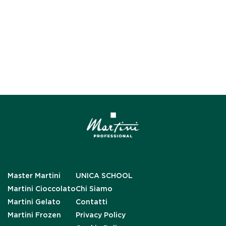
Master Martini
UNICA SCHOOL
Martini Cioccolato
Chi Siamo
Martini Gelato
Contatti
Martini Frozen
Privacy Policy