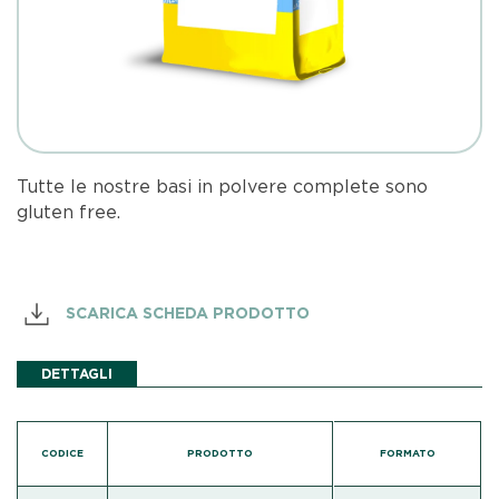
Tutte le nostre basi in polvere complete sono
gluten free.
SCARICA SCHEDA PRODOTTO
DETTAGLI
CODICE
PRODOTTO
FORMATO