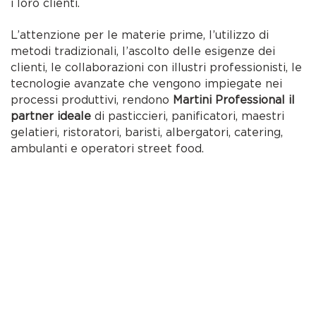
i loro clienti.
L’attenzione per le materie prime, l’utilizzo di
metodi tradizionali, l’ascolto delle esigenze dei
clienti, le collaborazioni con illustri professionisti, le
tecnologie avanzate che vengono impiegate nei
processi produttivi, rendono
Martini Professional il
partner ideale
di pasticcieri, panificatori, maestri
gelatieri, ristoratori, baristi, albergatori, catering,
ambulanti e operatori street food.