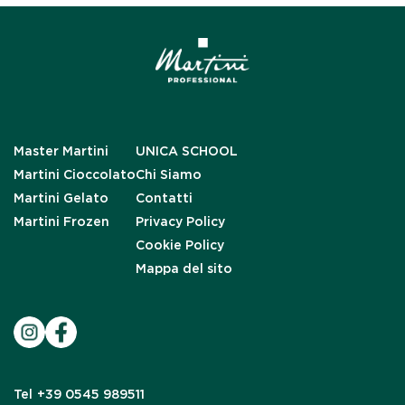
Master Martini
UNICA SCHOOL
Martini Cioccolato
Chi Siamo
Martini Gelato
Contatti
Martini Frozen
Privacy Policy
Cookie Policy
Mappa del sito
Tel
+39 0545 989511