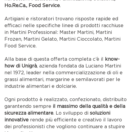
Ho.Re.Ca., Food Service
.
Artigiani e ristoratori trovano risposte rapide ed
efficaci nelle specifiche linee di prodotti racchiuse
in Martini Professional: Master Martini, Martini
Frozen, Martini Gelato, Martini Cioccolato, Martini
Food Service.
Alla base di questa offerta completa c’è il
know-
how di Unigrà
, azienda fondata da Luciano Martini
nel 1972, leader nella commercializzazione di oli e
grassi alimentari, margarine e semilavorati per le
industrie alimentari e dolciarie.
Ogni prodotto è realizzato, confezionato, distribuito
garantendo sempre
il massimo della qualità e della
sicurezza alimentare
. Lo sviluppo di
soluzioni
innovative
rende più efficiente e creativo il lavoro
dei professionisti che vogliono continuare a stupire