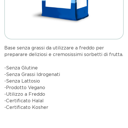
Base senza grassi da utilizzare a freddo per
preparare deliziosi e cremosissimi sorbetti di frutta.
-Senza Glutine
-Senza Grassi Idrogenati
-Senza Lattosio
-Prodotto Vegano
-Utilizzo a Freddo
-Certificato Halal
-Certificato Kosher