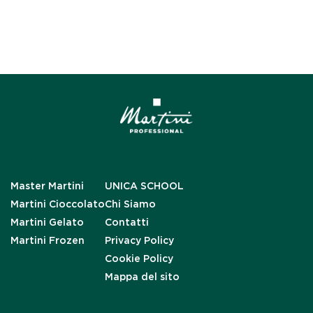
Master Martini
UNICA SCHOOL
Martini Cioccolato
Chi Siamo
Martini Gelato
Contatti
Martini Frozen
Privacy Policy
Cookie Policy
Mappa del sito