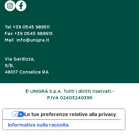
Tel
+39 0545 989511
Fax
+39 0545 989615
Mail
info@unigra.it
Via Gardizza,
9/B,
48017 Conselice RA
© UNIGRÁ S.p.A. Tutti i diritti riservati.-
P.IVA 02403240399
Le tue preferenze relative alla privacy
Informativa sulla raccolta