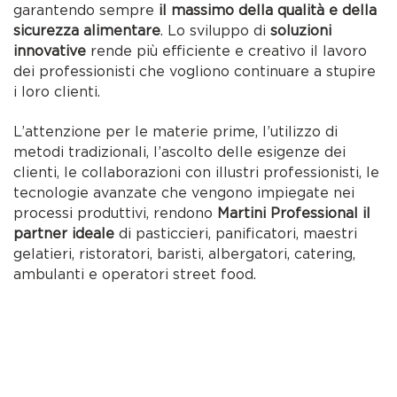
garantendo sempre
il massimo della qualità e della
sicurezza alimentare
. Lo sviluppo di
soluzioni
innovative
rende più efficiente e creativo il lavoro
dei professionisti che vogliono continuare a stupire
i loro clienti.
L’attenzione per le materie prime, l’utilizzo di
metodi tradizionali, l’ascolto delle esigenze dei
clienti, le collaborazioni con illustri professionisti, le
tecnologie avanzate che vengono impiegate nei
processi produttivi, rendono
Martini Professional il
partner ideale
di pasticcieri, panificatori, maestri
gelatieri, ristoratori, baristi, albergatori, catering,
ambulanti e operatori street food.