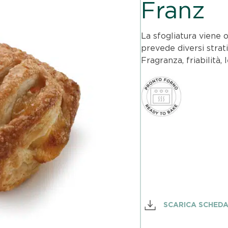
Franz
La sfogliatura viene
prevede diversi strati 
Fragranza, friabilità,
SCARICA SCHED